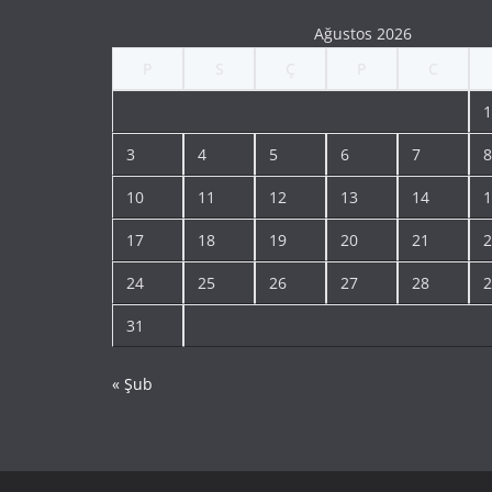
Ağustos 2026
P
S
Ç
P
C
1
3
4
5
6
7
8
10
11
12
13
14
1
17
18
19
20
21
2
24
25
26
27
28
2
31
« Şub