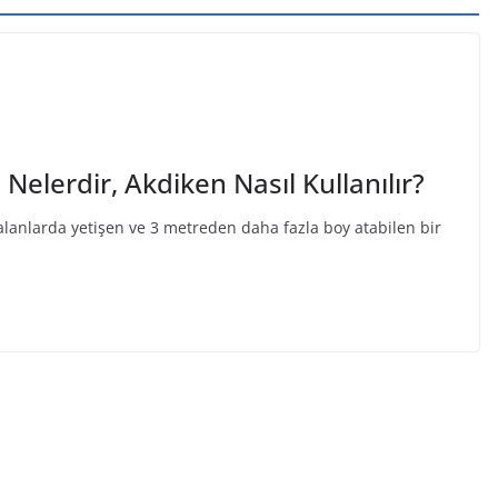
Nelerdir, Akdiken Nasıl Kullanılır?
 alanlarda yetişen ve 3 metreden daha fazla boy atabilen bir