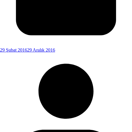
29 Şubat 2016
29 Aralık 2016