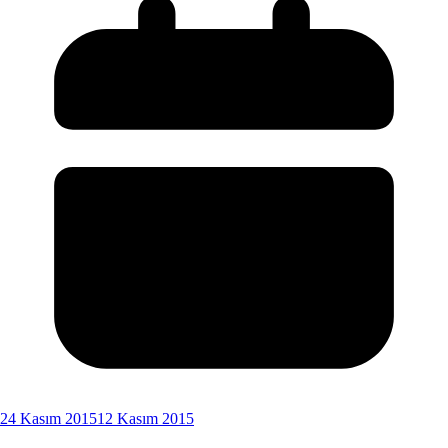
24 Kasım 2015
12 Kasım 2015