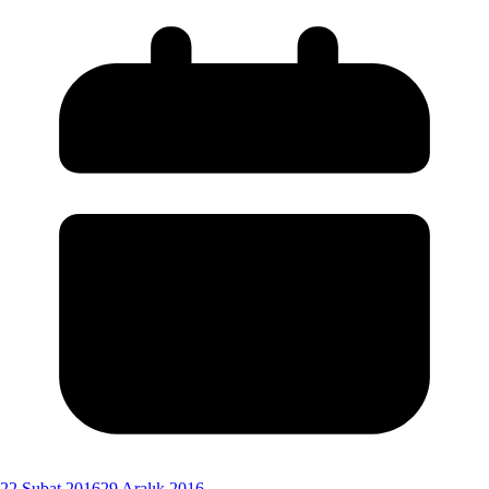
22 Şubat 2016
29 Aralık 2016