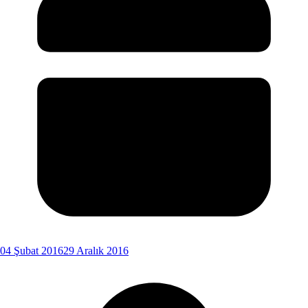
04 Şubat 2016
29 Aralık 2016