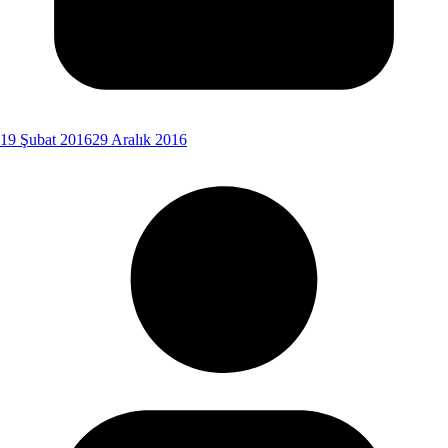
19 Şubat 2016
29 Aralık 2016