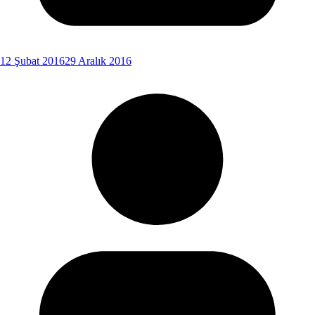
12 Şubat 2016
29 Aralık 2016