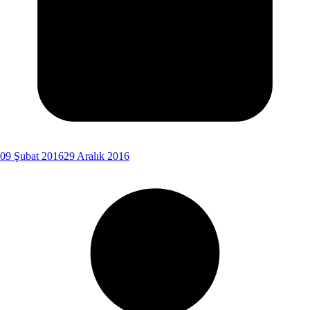
09 Şubat 2016
29 Aralık 2016