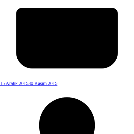
15 Aralık 2015
30 Kasım 2015