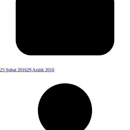
25 Şubat 2016
29 Aralık 2016