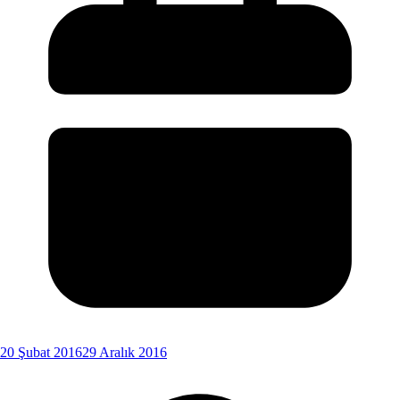
20 Şubat 2016
29 Aralık 2016