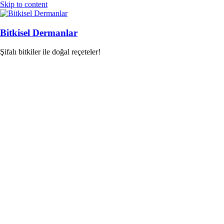
Skip to content
Bitkisel Dermanlar
Şifalı bitkiler ile doğal reçeteler!