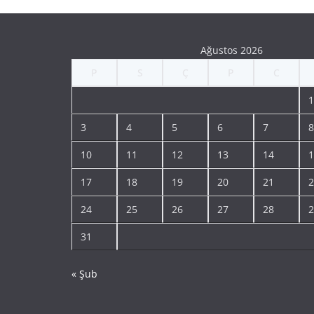
Ağustos 2026
P
S
Ç
P
C
1
3
4
5
6
7
8
10
11
12
13
14
1
17
18
19
20
21
2
24
25
26
27
28
2
31
« Şub