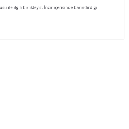
u ile ilgili birlikteyiz. İncir içerisinde barındırdığı