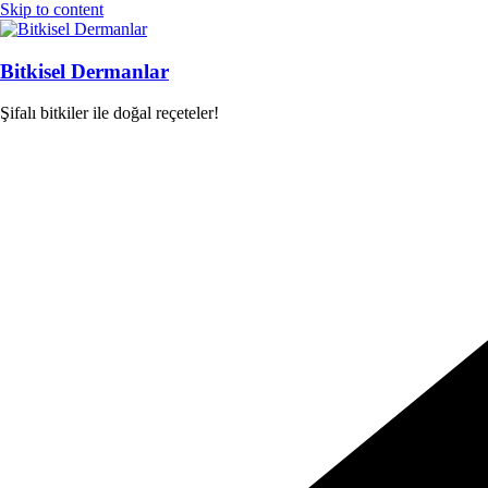
Skip to content
Bitkisel Dermanlar
Şifalı bitkiler ile doğal reçeteler!