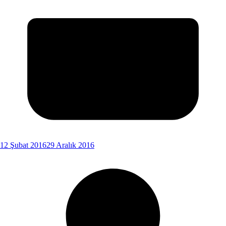
12 Şubat 2016
29 Aralık 2016