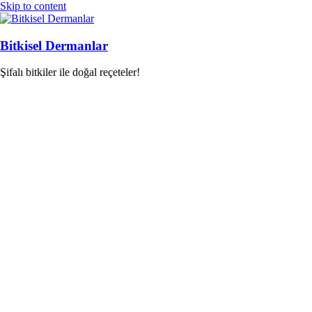
Skip to content
Bitkisel Dermanlar
Şifalı bitkiler ile doğal reçeteler!