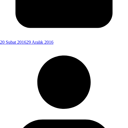
20 Şubat 2016
29 Aralık 2016