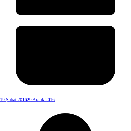
19 Şubat 2016
29 Aralık 2016