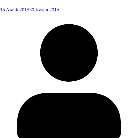
15 Aralık 2015
30 Kasım 2015