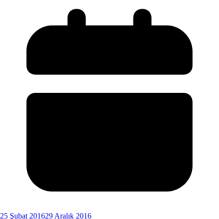
25 Şubat 2016
29 Aralık 2016