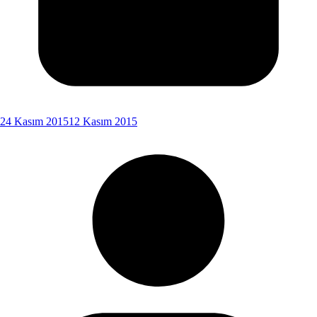
24 Kasım 2015
12 Kasım 2015