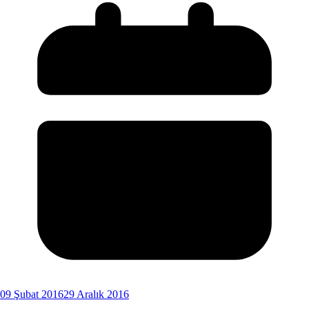
09 Şubat 2016
29 Aralık 2016