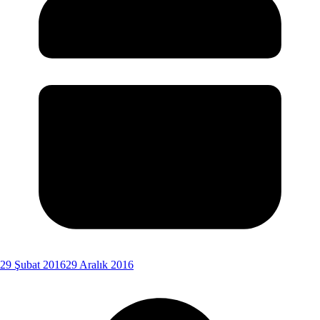
29 Şubat 2016
29 Aralık 2016