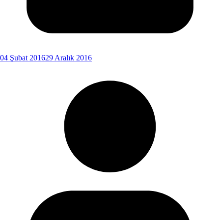
04 Şubat 2016
29 Aralık 2016