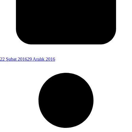
22 Şubat 2016
29 Aralık 2016