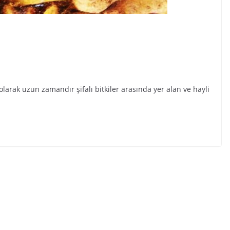
 olarak uzun zamandır şifalı bitkiler arasında yer alan ve hayli