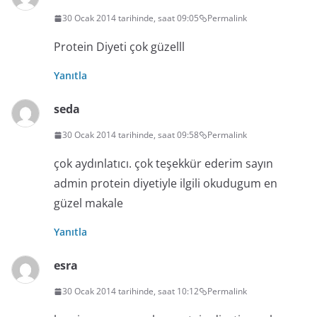
30 Ocak 2014 tarihinde, saat 09:05
Permalink
Protein Diyeti çok güzelll
Yanıtla
seda
30 Ocak 2014 tarihinde, saat 09:58
Permalink
çok aydınlatıcı. çok teşekkür ederim sayın
admin protein diyetiyle ilgili okudugum en
güzel makale
Yanıtla
esra
30 Ocak 2014 tarihinde, saat 10:12
Permalink