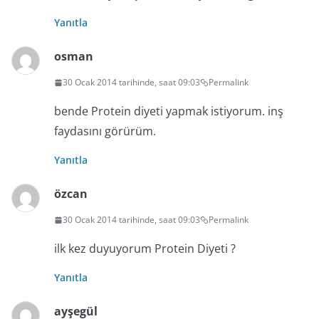
Yanıtla
osman
30 Ocak 2014 tarihinde, saat 09:03
Permalink
bende Protein diyeti yapmak istiyorum. inş
faydasını görürüm.
Yanıtla
özcan
30 Ocak 2014 tarihinde, saat 09:03
Permalink
ilk kez duyuyorum Protein Diyeti ?
Yanıtla
ayşegül