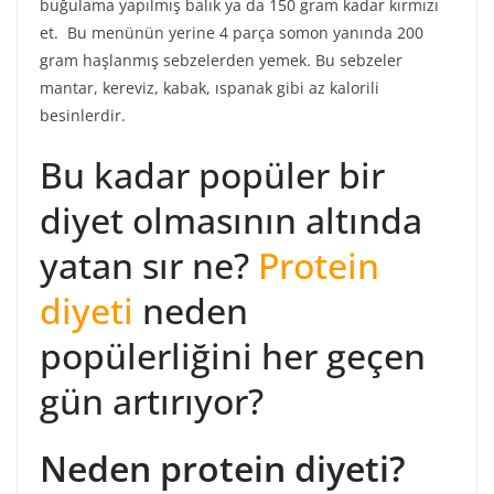
buğulama yapılmış balık ya da 150 gram kadar kırmızı
et. Bu menünün yerine 4 parça somon yanında 200
gram haşlanmış sebzelerden yemek. Bu sebzeler
mantar, kereviz, kabak, ıspanak gibi az kalorili
besinlerdir.
Bu kadar popüler bir
diyet olmasının altında
yatan sır ne?
Protein
diyeti
neden
popülerliğini her geçen
gün artırıyor?
Neden protein diyeti?