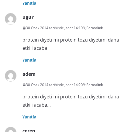
Yanıtla
ugur
30 Ocak 2014 tarihinde, saat 14:19
Permalink
protein diyeti mi protein tozu diyetimi daha
etkili acaba
Yanıtla
adem
30 Ocak 2014 tarihinde, saat 14:20
Permalink
protein diyeti mi protein tozu diyetimi daha
etkili acaba…
Yanıtla
ceren