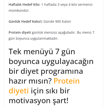
Haftalık Hedef Kilo:
1 haftada 3 veya 4 kilo vermeniz
mümkündür.
Günlük Hedef Kalori:
Günde 900 Kalori
Protein diyeti
günlük menüsü aşağıdadır. Bu menü 7
gün boyunca uygulanmaktadır.
Tek menüyü 7 gün
boyunca uygulayacağın
bir diyet programına
hazır mısın?
Protein
diyeti
için sıkı bir
motivasyon şart!