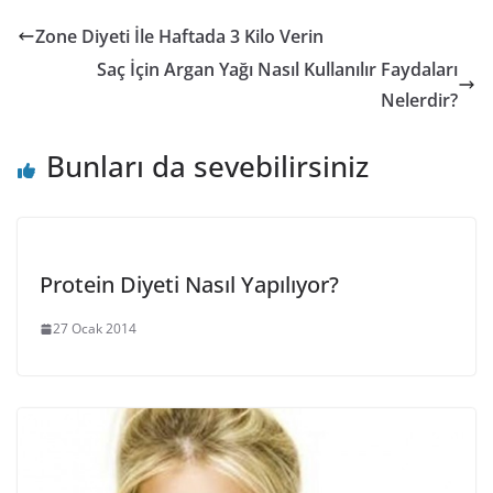
Zone Diyeti İle Haftada 3 Kilo Verin
Saç İçin Argan Yağı Nasıl Kullanılır Faydaları
Nelerdir?
Bunları da sevebilirsiniz
Protein Diyeti Nasıl Yapılıyor?
27 Ocak 2014