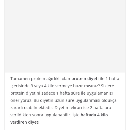
Tamamen protein ağırlıklı olan
protein diyeti
ile 1 hafta
içerisinde 3 veya 4 kilo vermeye hazır mısınız? Sizlere
protein diyetini sadece 1 hafta süre ile uygulamanızı
öneriyoruz. Bu diyetin uzun süre uygulanması oldukça
zararlı olabilmektedir. Diyetin tekrarı ise 2 hafta ara
verildikten sonra uygulanabilir. İşte
haftada 4 kilo
verdiren diyet
!