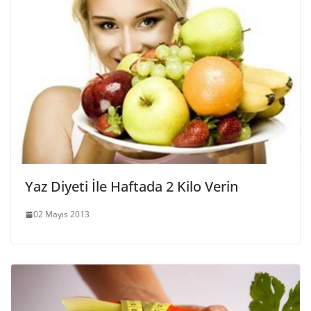
Yaz Diyeti İle Haftada 2 Kilo Verin
02 Mayıs 2013