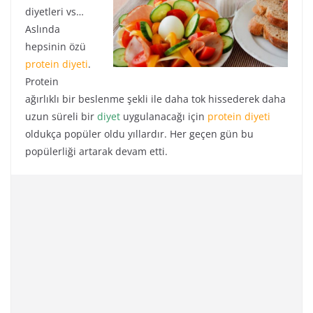
diyetleri vs…
Aslında
hepsinin özü
protein diyeti
.
Protein
ağırlıklı bir beslenme şekli ile daha tok hissederek daha
uzun süreli bir
diyet
uygulanacağı için
protein diyeti
oldukça popüler oldu yıllardır. Her geçen gün bu
popülerliği artarak devam etti.