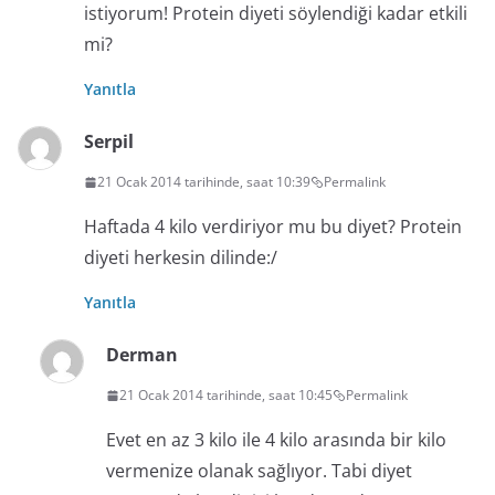
istiyorum! Protein diyeti söylendiği kadar etkili
mi?
Yanıtla
Serpil
21 Ocak 2014 tarihinde, saat 10:39
Permalink
Haftada 4 kilo verdiriyor mu bu diyet? Protein
diyeti herkesin dilinde:/
Yanıtla
Derman
21 Ocak 2014 tarihinde, saat 10:45
Permalink
Evet en az 3 kilo ile 4 kilo arasında bir kilo
vermenize olanak sağlıyor. Tabi diyet