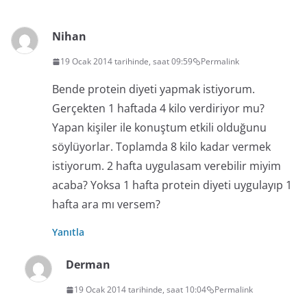
Nihan
19 Ocak 2014 tarihinde, saat 09:59
Permalink
Bende protein diyeti yapmak istiyorum.
Gerçekten 1 haftada 4 kilo verdiriyor mu?
Yapan kişiler ile konuştum etkili olduğunu
söylüyorlar. Toplamda 8 kilo kadar vermek
istiyorum. 2 hafta uygulasam verebilir miyim
acaba? Yoksa 1 hafta protein diyeti uygulayıp 1
hafta ara mı versem?
Yanıtla
Derman
19 Ocak 2014 tarihinde, saat 10:04
Permalink