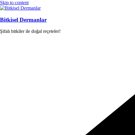
Skip to content
Bitkisel Dermanlar
Şifalı bitkiler ile doğal reçeteler!