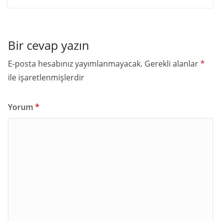
Bir cevap yazın
E-posta hesabınız yayımlanmayacak.
Gerekli alanlar
*
ile işaretlenmişlerdir
Yorum
*