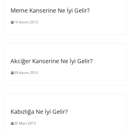
Meme Kanserine Ne İyi Gelir?
16 Kasım 2013
Akciğer Kanserine Ne İyi Gelir?
09 Kasım 2013
Kabızlığa Ne İyi Gelir?
30 Mart 2015