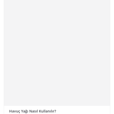
Havuç Yağı Nasıl Kullanılır?