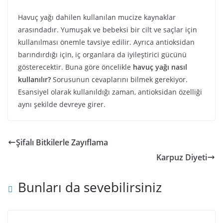
Havuç yağı dahilen kullanılan mucize kaynaklar
arasındadır. Yumuşak ve bebeksi bir cilt ve saçlar için
kullanılması önemle tavsiye edilir. Ayrıca antioksidan
barındırdığı için, iç organlara da iyileştirici gücünü
gösterecektir. Buna göre öncelikle
havuç yağı nasıl
kullanılır?
Sorusunun cevaplarını bilmek gerekiyor.
Esansiyel olarak kullanıldığı zaman, antioksidan özelliği
aynı şekilde devreye girer.
Şifalı Bitkilerle Zayıflama
Karpuz Diyeti
Bunları da sevebilirsiniz