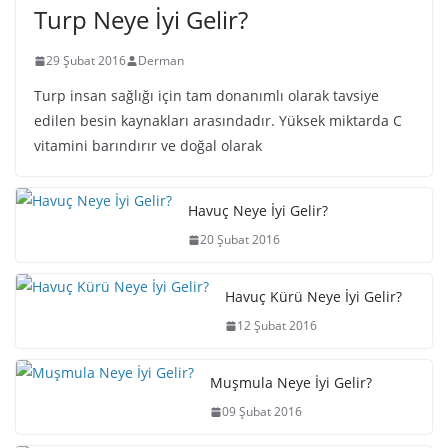
Turp Neye İyi Gelir?
29 Şubat 2016
Derman
Turp insan sağlığı için tam donanımlı olarak tavsiye
edilen besin kaynakları arasındadır. Yüksek miktarda C
vitamini barındırır ve doğal olarak
Havuç Neye İyi Gelir?
20 Şubat 2016
Havuç Kürü Neye İyi Gelir?
12 Şubat 2016
Muşmula Neye İyi Gelir?
09 Şubat 2016