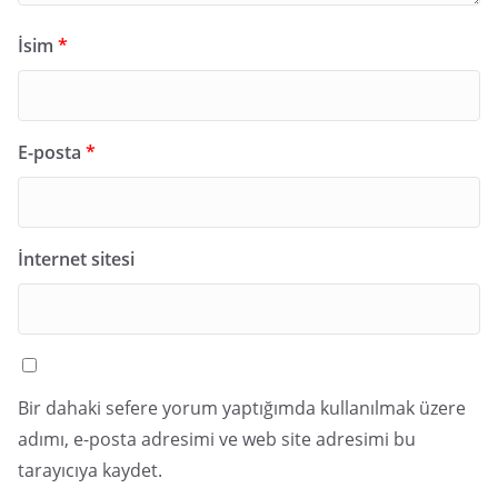
İsim
*
E-posta
*
İnternet sitesi
Bir dahaki sefere yorum yaptığımda kullanılmak üzere
adımı, e-posta adresimi ve web site adresimi bu
tarayıcıya kaydet.