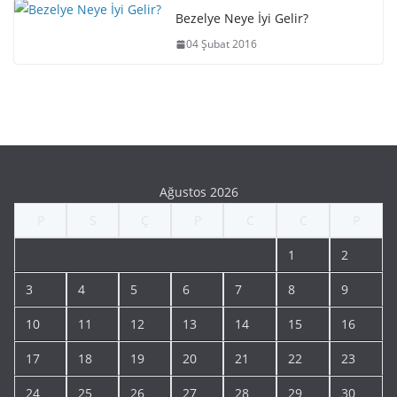
Bezelye Neye İyi Gelir?
04 Şubat 2016
Ağustos 2026
P
S
Ç
P
C
C
P
1
2
3
4
5
6
7
8
9
10
11
12
13
14
15
16
17
18
19
20
21
22
23
24
25
26
27
28
29
30