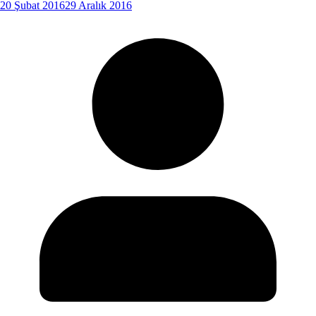
20 Şubat 2016
29 Aralık 2016