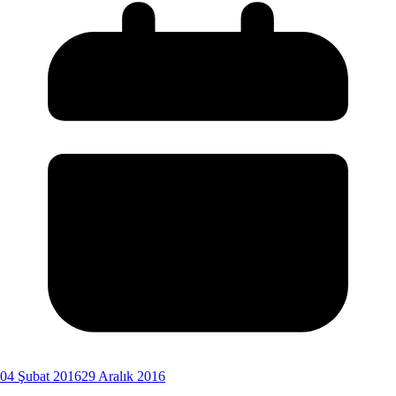
04 Şubat 2016
29 Aralık 2016