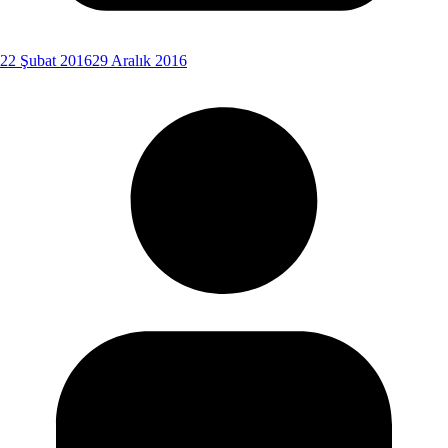
22 Şubat 2016
29 Aralık 2016