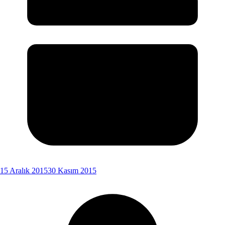
15 Aralık 2015
30 Kasım 2015