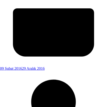
09 Şubat 2016
29 Aralık 2016