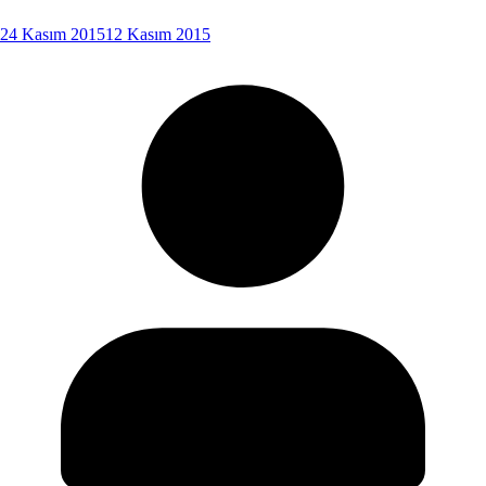
24 Kasım 2015
12 Kasım 2015