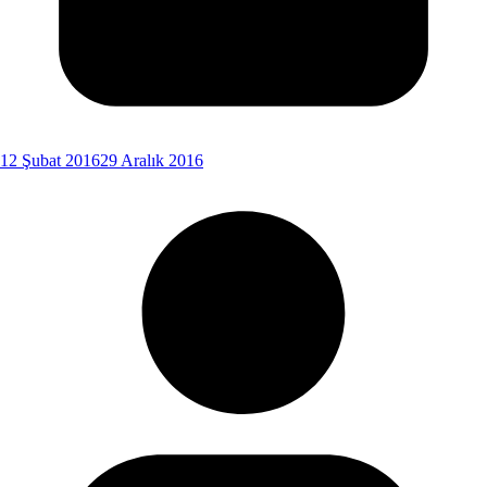
12 Şubat 2016
29 Aralık 2016