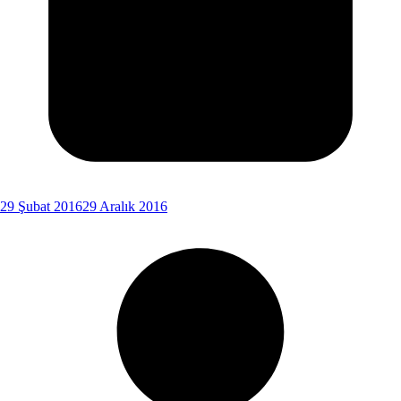
29 Şubat 2016
29 Aralık 2016