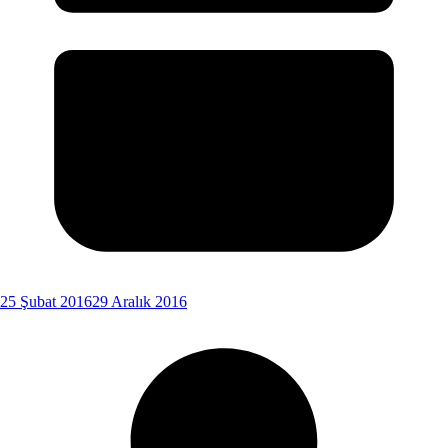
25 Şubat 2016
29 Aralık 2016