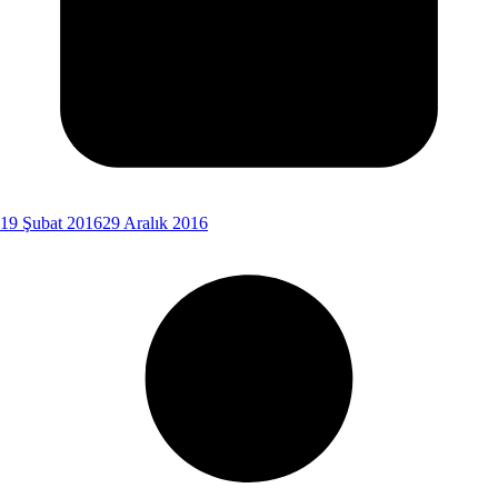
19 Şubat 2016
29 Aralık 2016