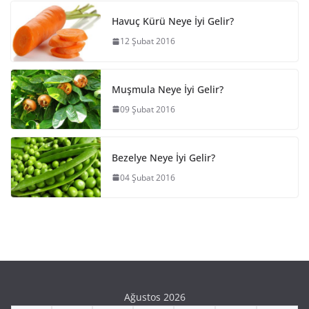
Havuç Kürü Neye İyi Gelir?
12 Şubat 2016
Muşmula Neye İyi Gelir?
09 Şubat 2016
Bezelye Neye İyi Gelir?
04 Şubat 2016
Ağustos 2026