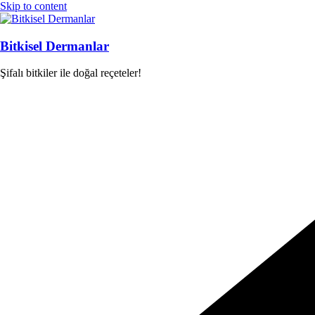
Skip to content
Bitkisel Dermanlar
Şifalı bitkiler ile doğal reçeteler!