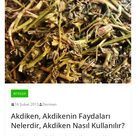
BİTKİLER
16 Şubat 2013
Derman
Akdiken, Akdikenin Faydaları
Nelerdir, Akdiken Nasıl Kullanılır?