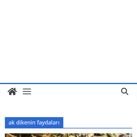
ak dikenin faydaları