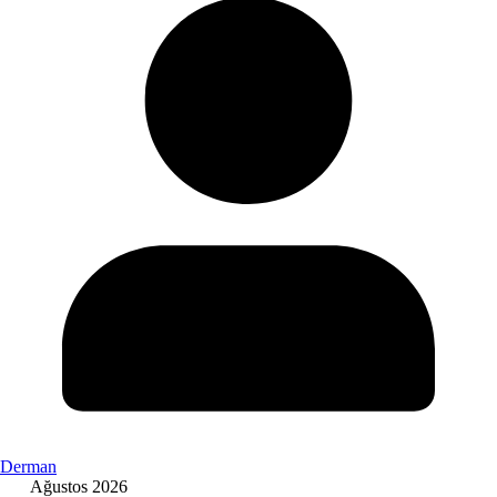
Derman
Ağustos 2026