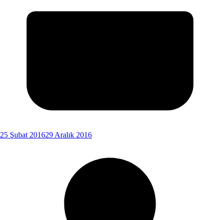
25 Şubat 2016
29 Aralık 2016