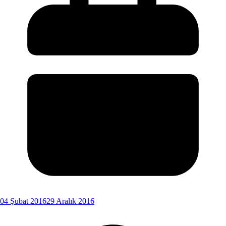
04 Şubat 2016
29 Aralık 2016