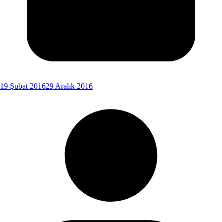
19 Şubat 2016
29 Aralık 2016