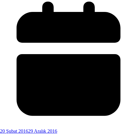
20 Şubat 2016
29 Aralık 2016