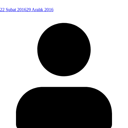
22 Şubat 2016
29 Aralık 2016