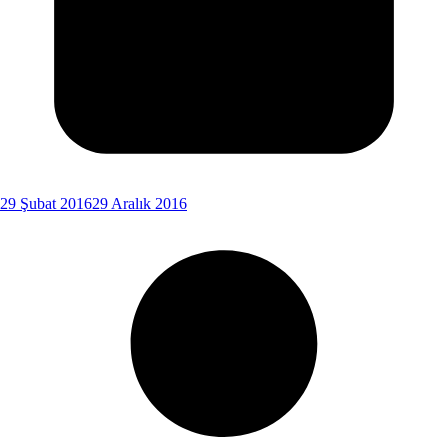
29 Şubat 2016
29 Aralık 2016