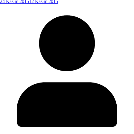
24 Kasım 2015
12 Kasım 2015