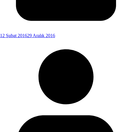
12 Şubat 2016
29 Aralık 2016