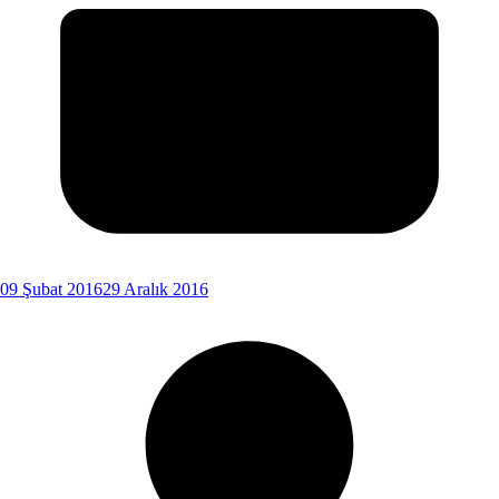
09 Şubat 2016
29 Aralık 2016