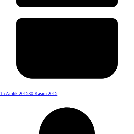
15 Aralık 2015
30 Kasım 2015