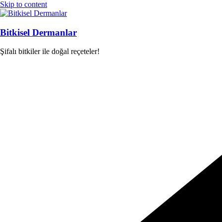
Skip to content
Bitkisel Dermanlar
Şifalı bitkiler ile doğal reçeteler!