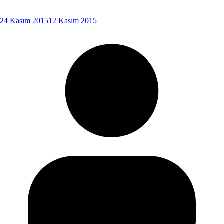
24 Kasım 2015
12 Kasım 2015