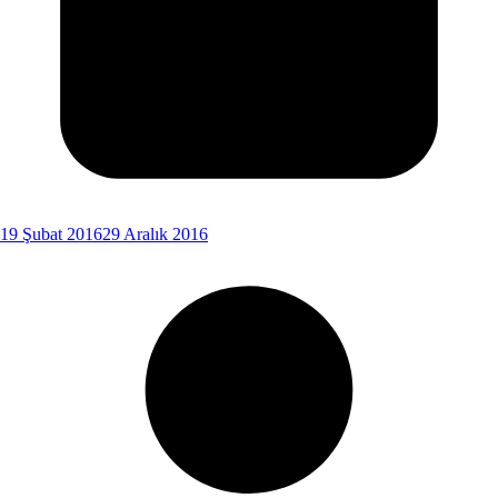
19 Şubat 2016
29 Aralık 2016