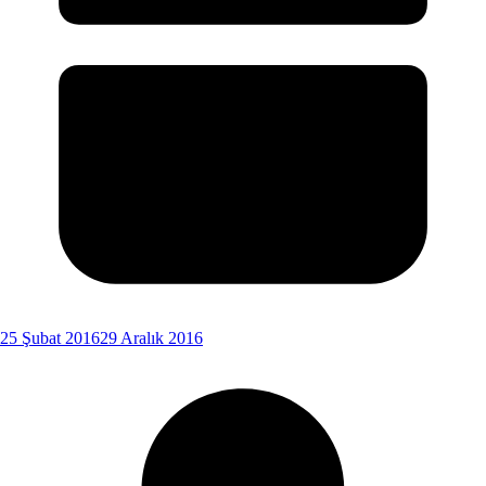
25 Şubat 2016
29 Aralık 2016