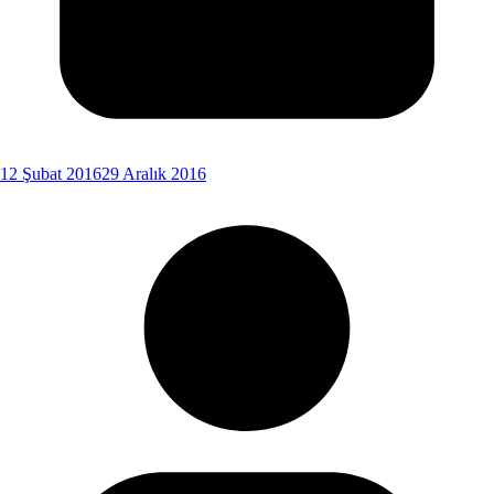
12 Şubat 2016
29 Aralık 2016