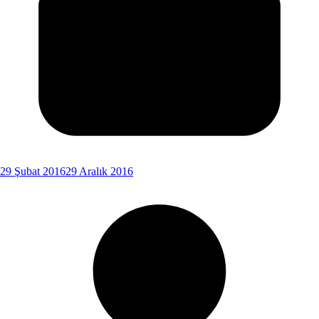
29 Şubat 2016
29 Aralık 2016