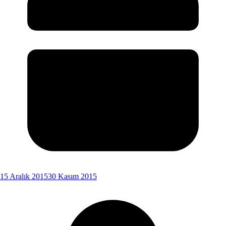
15 Aralık 2015
30 Kasım 2015