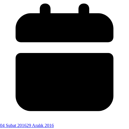
04 Şubat 2016
29 Aralık 2016