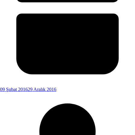
09 Şubat 2016
29 Aralık 2016