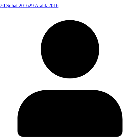
20 Şubat 2016
29 Aralık 2016