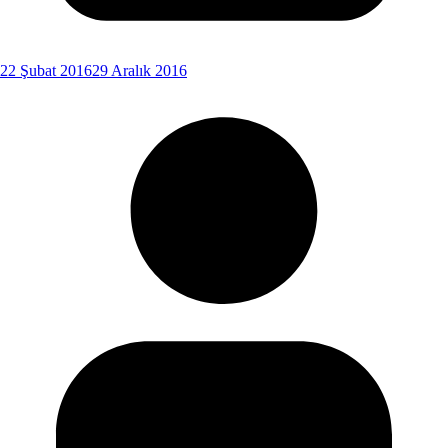
22 Şubat 2016
29 Aralık 2016