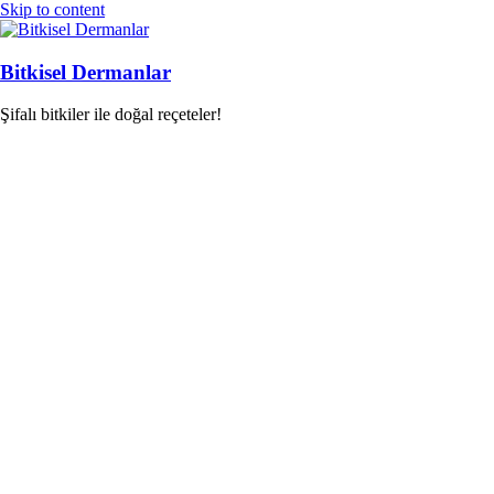
Skip to content
Bitkisel Dermanlar
Şifalı bitkiler ile doğal reçeteler!