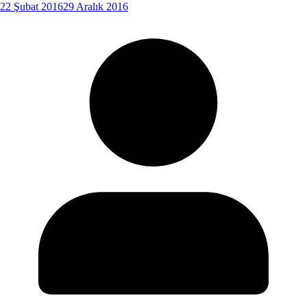
22 Şubat 2016
29 Aralık 2016