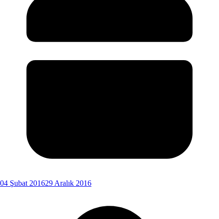
04 Şubat 2016
29 Aralık 2016