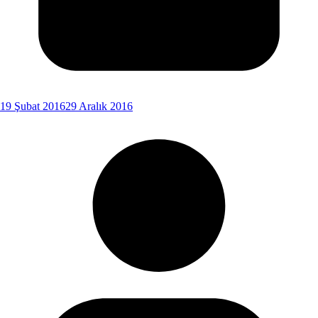
19 Şubat 2016
29 Aralık 2016