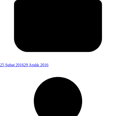
25 Şubat 2016
29 Aralık 2016