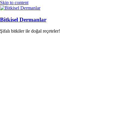
Skip to content
Bitkisel Dermanlar
Şifalı bitkiler ile doğal reçeteler!