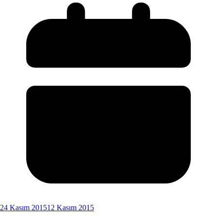
24 Kasım 2015
12 Kasım 2015