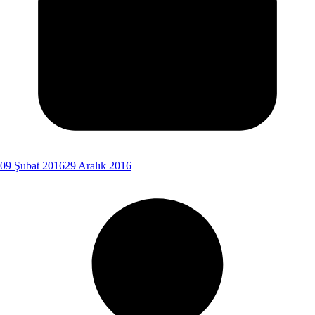
09 Şubat 2016
29 Aralık 2016