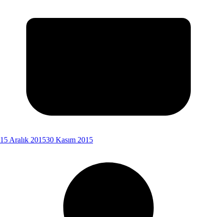
15 Aralık 2015
30 Kasım 2015