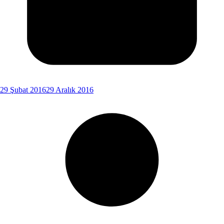
29 Şubat 2016
29 Aralık 2016