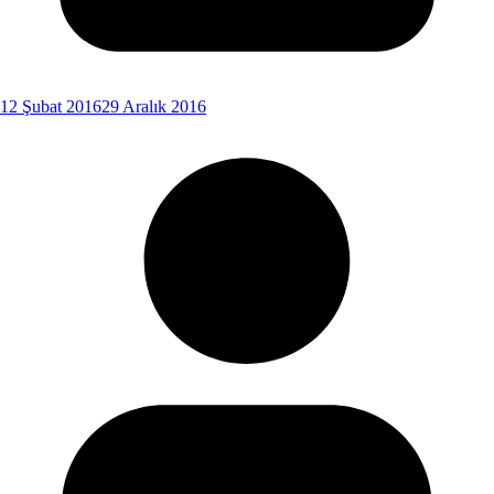
12 Şubat 2016
29 Aralık 2016