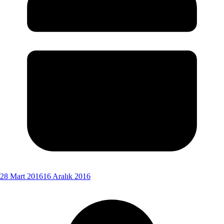
28 Mart 2016
16 Aralık 2016