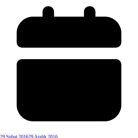
29 Şubat 2016
29 Aralık 2016