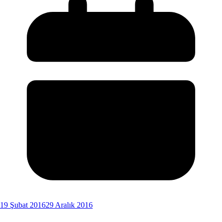
19 Şubat 2016
29 Aralık 2016