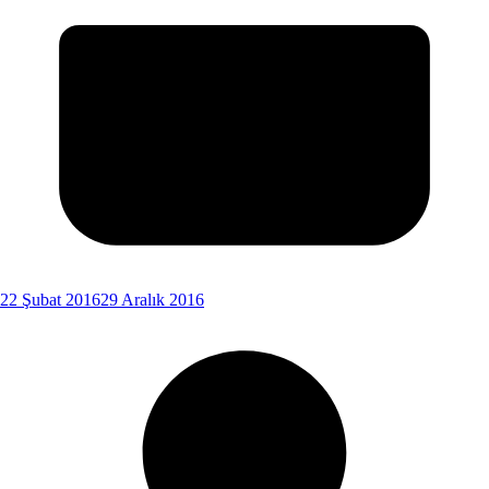
22 Şubat 2016
29 Aralık 2016