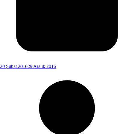
20 Şubat 2016
29 Aralık 2016