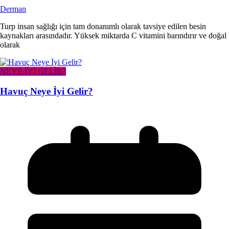
Derman
Turp insan sağlığı için tam donanımlı olarak tavsiye edilen besin
kaynakları arasındadır. Yüksek miktarda C vitamini barındırır ve doğal
olarak
NEYE İYİ GELİR?
Havuç Neye İyi Gelir?