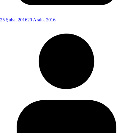
25 Şubat 2016
29 Aralık 2016