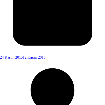
24 Kasım 2015
12 Kasım 2015