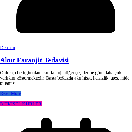
Derman
Akut Faranjit Tedavisi
Oldukça belirgin olan akut faranjit diğer çeşitlerine göre daha çok
varlığını göstermektedir. Başta boğazda ağrı hissi, halsizlik, ateş, mide
bulantısı,
Read More
BİTKİSEL KÜRLER