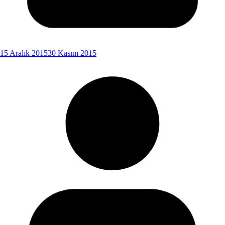
15 Aralık 2015
30 Kasım 2015