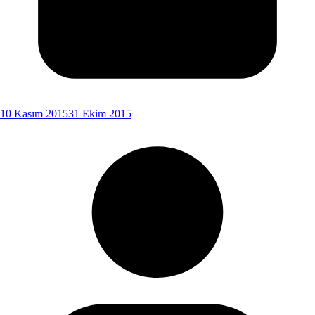
10 Kasım 2015
31 Ekim 2015