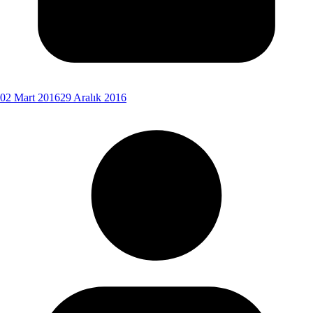
02 Mart 2016
29 Aralık 2016