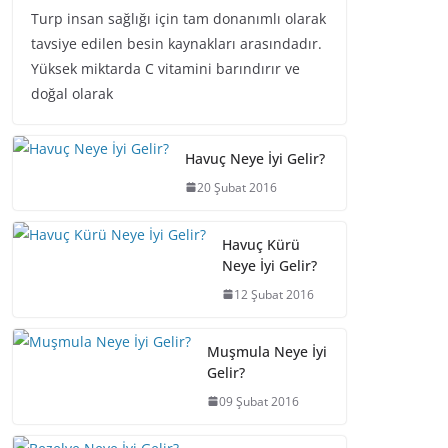
Turp insan sağlığı için tam donanımlı olarak
tavsiye edilen besin kaynakları arasındadır.
Yüksek miktarda C vitamini barındırır ve
doğal olarak
Havuç Neye İyi Gelir?
20 Şubat 2016
Havuç Kürü
Neye İyi Gelir?
12 Şubat 2016
Muşmula Neye İyi
Gelir?
09 Şubat 2016