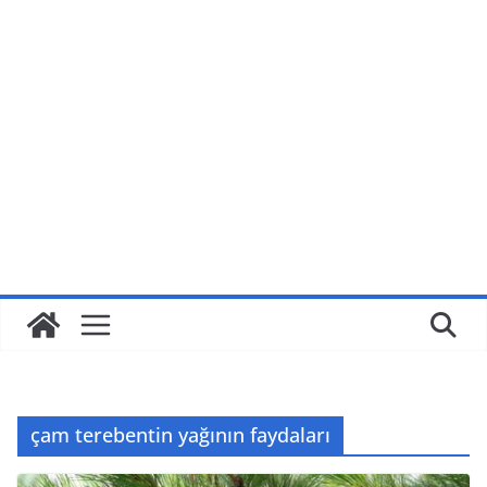
çam terebentin yağının faydaları