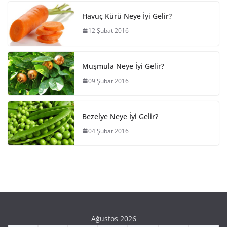
Havuç Kürü Neye İyi Gelir?
12 Şubat 2016
Muşmula Neye İyi Gelir?
09 Şubat 2016
Bezelye Neye İyi Gelir?
04 Şubat 2016
Ağustos 2026