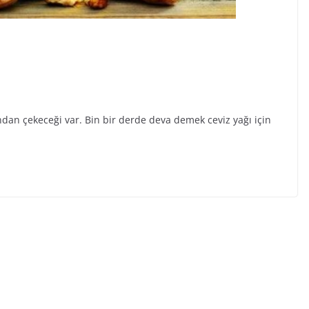
ndan çekeceği var. Bin bir derde deva demek ceviz yağı için