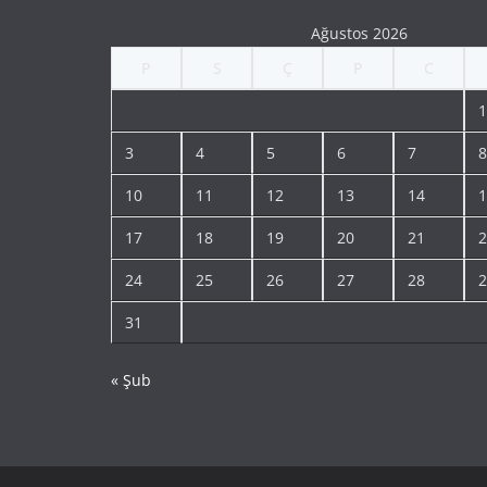
Ağustos 2026
P
S
Ç
P
C
1
3
4
5
6
7
8
10
11
12
13
14
1
17
18
19
20
21
2
24
25
26
27
28
2
31
« Şub