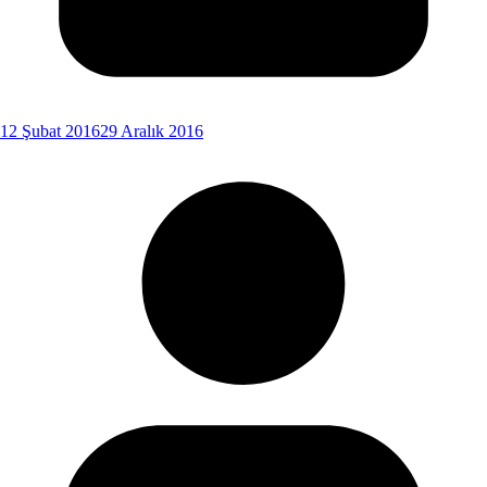
12 Şubat 2016
29 Aralık 2016