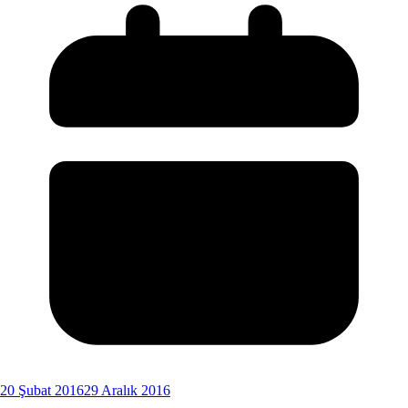
20 Şubat 2016
29 Aralık 2016