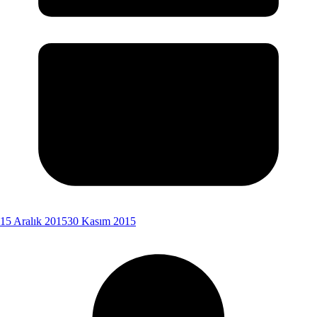
15 Aralık 2015
30 Kasım 2015