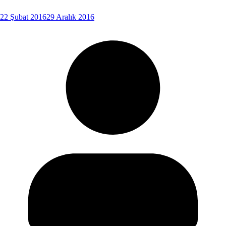
22 Şubat 2016
29 Aralık 2016