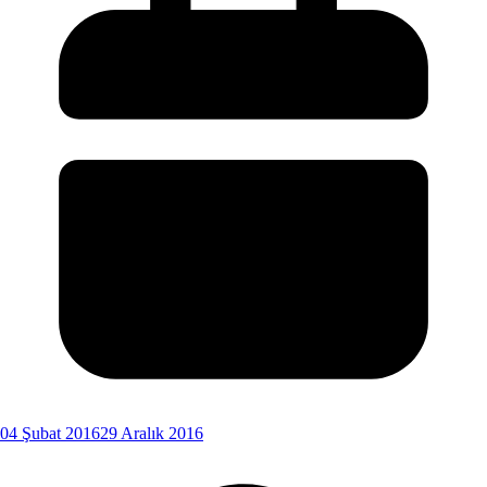
04 Şubat 2016
29 Aralık 2016