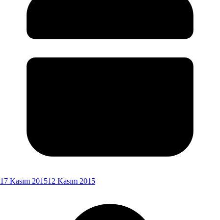
17 Kasım 2015
12 Kasım 2015