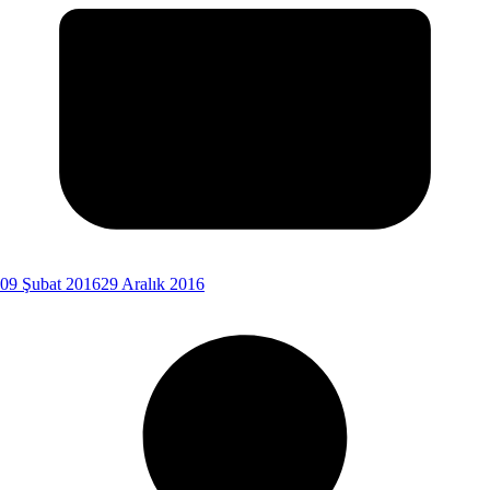
09 Şubat 2016
29 Aralık 2016