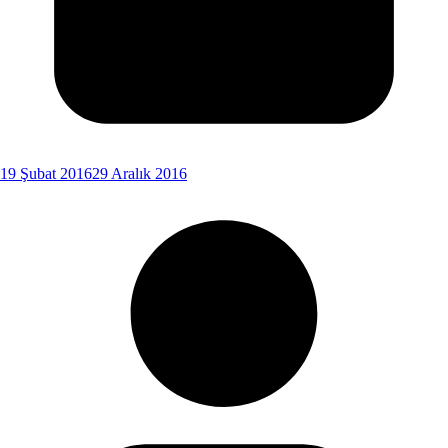
19 Şubat 2016
29 Aralık 2016