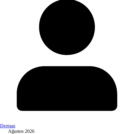
Derman
Ağustos 2026