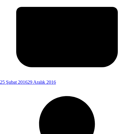
25 Şubat 2016
29 Aralık 2016