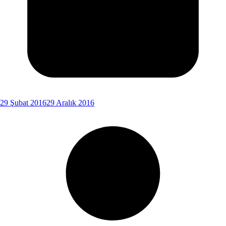
29 Şubat 2016
29 Aralık 2016