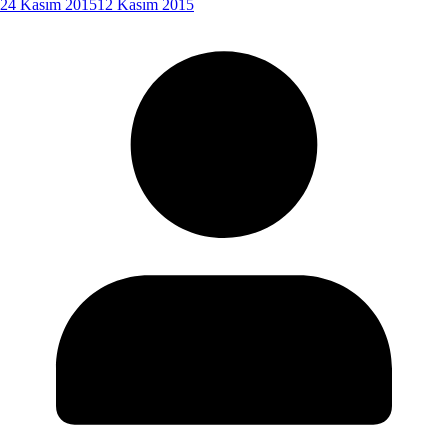
24 Kasım 2015
12 Kasım 2015