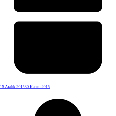
15 Aralık 2015
30 Kasım 2015