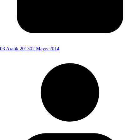
03 Aralık 2013
02 Mayıs 2014