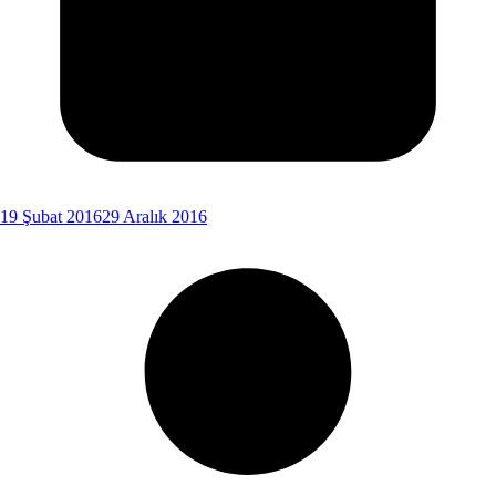
19 Şubat 2016
29 Aralık 2016