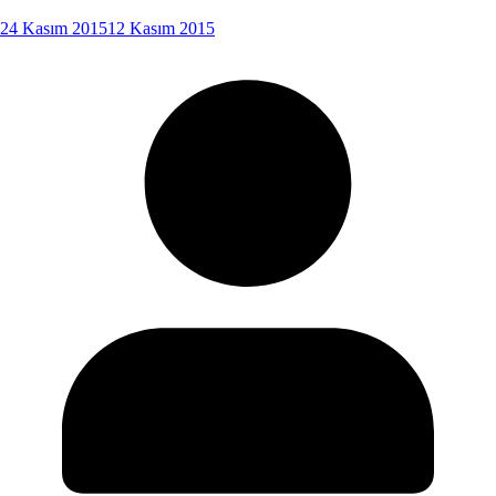
24 Kasım 2015
12 Kasım 2015