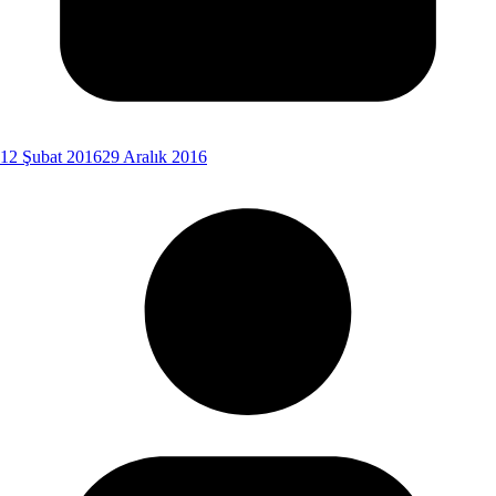
12 Şubat 2016
29 Aralık 2016