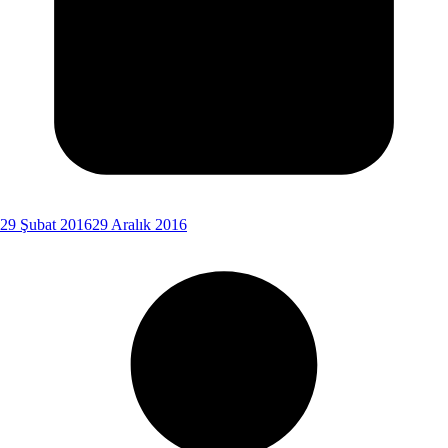
29 Şubat 2016
29 Aralık 2016