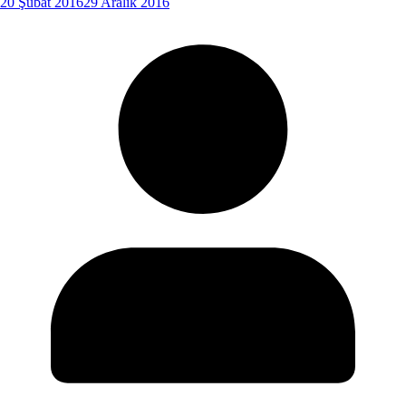
20 Şubat 2016
29 Aralık 2016