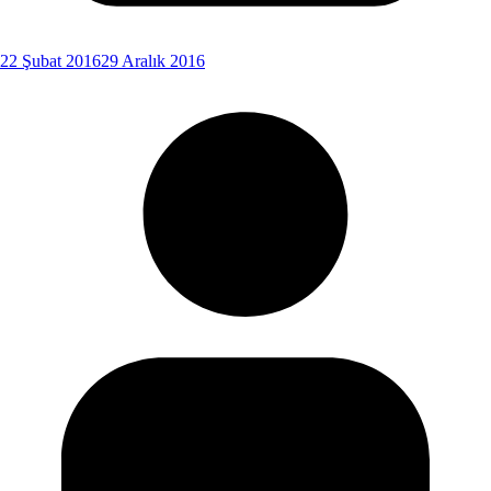
22 Şubat 2016
29 Aralık 2016