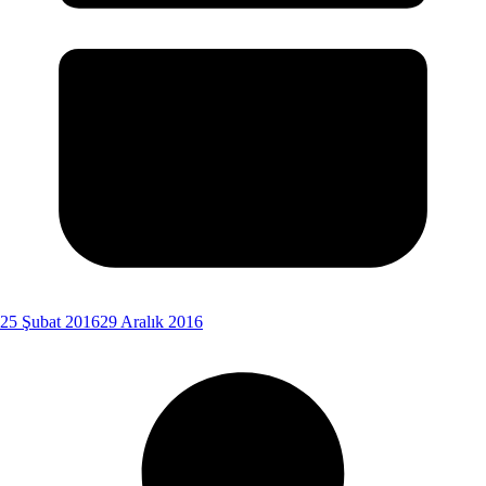
25 Şubat 2016
29 Aralık 2016