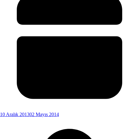
10 Aralık 2013
02 Mayıs 2014