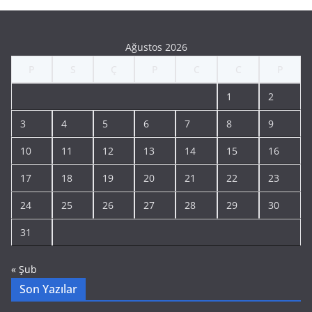
Ağustos 2026
P
S
Ç
P
C
C
P
1
2
3
4
5
6
7
8
9
10
11
12
13
14
15
16
17
18
19
20
21
22
23
24
25
26
27
28
29
30
31
« Şub
Son Yazılar