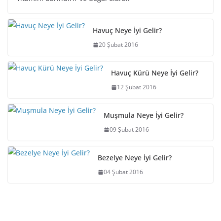
Havuç Neye İyi Gelir?
20 Şubat 2016
Havuç Kürü Neye İyi Gelir?
12 Şubat 2016
Muşmula Neye İyi Gelir?
09 Şubat 2016
Bezelye Neye İyi Gelir?
04 Şubat 2016