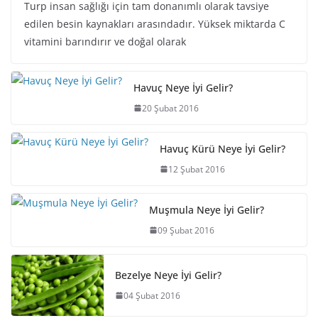
Turp insan sağlığı için tam donanımlı olarak tavsiye
edilen besin kaynakları arasındadır. Yüksek miktarda C
vitamini barındırır ve doğal olarak
Havuç Neye İyi Gelir?
20 Şubat 2016
Havuç Kürü Neye İyi Gelir?
12 Şubat 2016
Muşmula Neye İyi Gelir?
09 Şubat 2016
Bezelye Neye İyi Gelir?
04 Şubat 2016