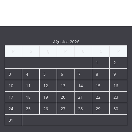
Ağustos 2026
P
S
Ç
P
C
C
P
1
2
3
4
5
6
7
8
9
10
11
12
13
14
15
16
17
18
19
20
21
22
23
24
25
26
27
28
29
30
31