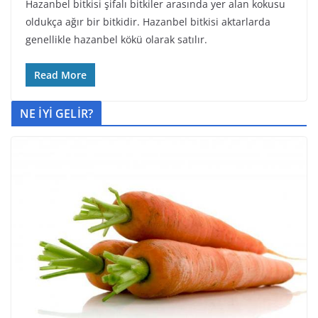
Hazanbel bitkisi şifalı bitkiler arasında yer alan kokusu
oldukça ağır bir bitkidir. Hazanbel bitkisi aktarlarda
genellikle hazanbel kökü olarak satılır.
Read More
NE İYİ GELİR?