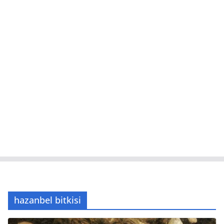
hazanbel bitkisi