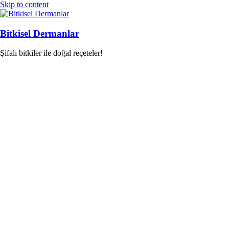
Skip to content
Bitkisel Dermanlar
Şifalı bitkiler ile doğal reçeteler!