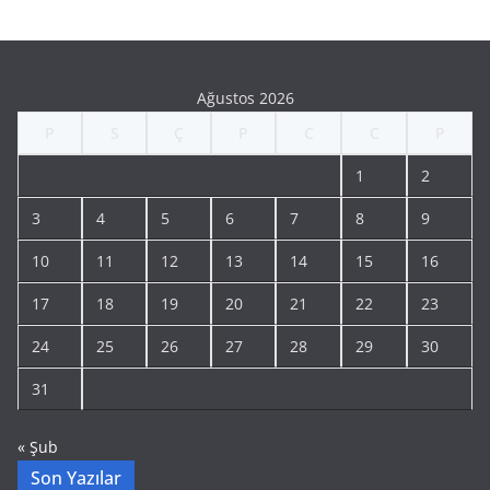
Ağustos 2026
P
S
Ç
P
C
C
P
1
2
3
4
5
6
7
8
9
10
11
12
13
14
15
16
17
18
19
20
21
22
23
24
25
26
27
28
29
30
31
« Şub
Son Yazılar