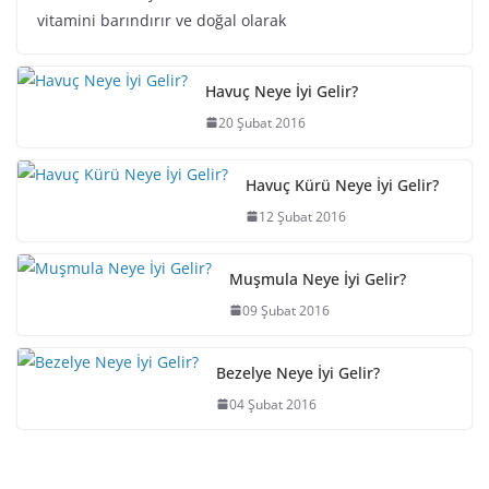
vitamini barındırır ve doğal olarak
Havuç Neye İyi Gelir?
20 Şubat 2016
Havuç Kürü Neye İyi Gelir?
12 Şubat 2016
Muşmula Neye İyi Gelir?
09 Şubat 2016
Bezelye Neye İyi Gelir?
04 Şubat 2016