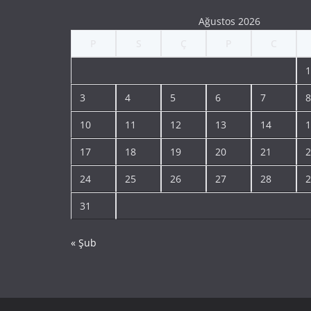
Ağustos 2026
P
S
Ç
P
C
1
3
4
5
6
7
8
10
11
12
13
14
1
17
18
19
20
21
2
24
25
26
27
28
2
31
« Şub