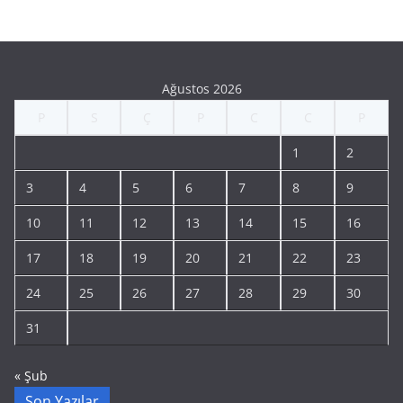
Ağustos 2026
P
S
Ç
P
C
C
P
1
2
3
4
5
6
7
8
9
10
11
12
13
14
15
16
17
18
19
20
21
22
23
24
25
26
27
28
29
30
31
« Şub
Son Yazılar