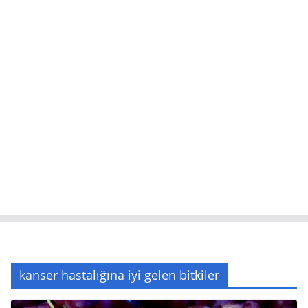
kanser hastalığına iyi gelen bitkiler