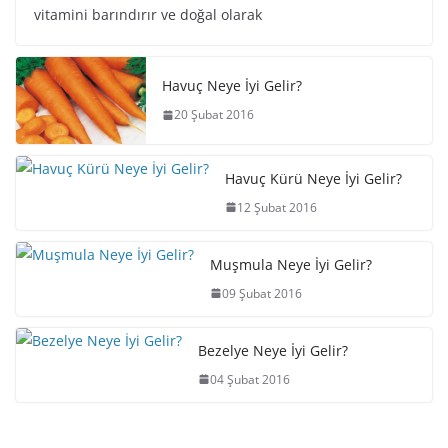
vitamini barındırır ve doğal olarak
Havuç Neye İyi Gelir?
20 Şubat 2016
Havuç Kürü Neye İyi Gelir?
12 Şubat 2016
Muşmula Neye İyi Gelir?
09 Şubat 2016
Bezelye Neye İyi Gelir?
04 Şubat 2016