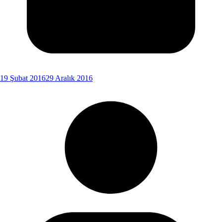
19 Şubat 2016
29 Aralık 2016