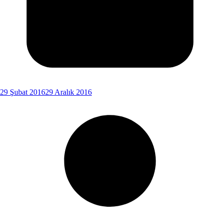
29 Şubat 2016
29 Aralık 2016