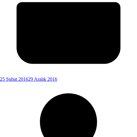
25 Şubat 2016
29 Aralık 2016