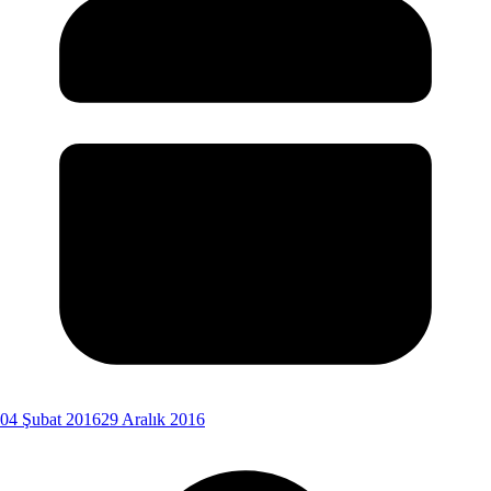
04 Şubat 2016
29 Aralık 2016