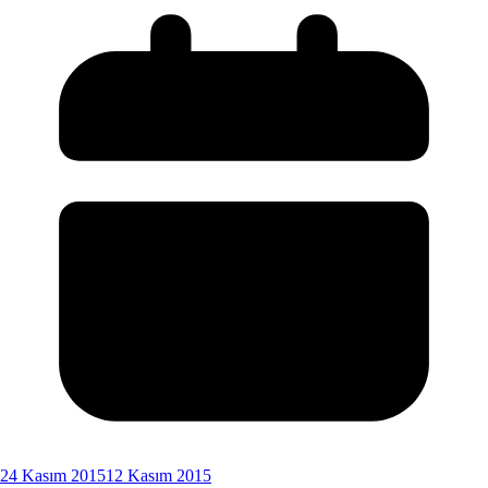
24 Kasım 2015
12 Kasım 2015