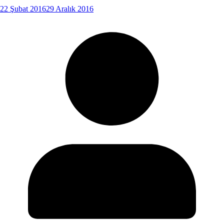
22 Şubat 2016
29 Aralık 2016