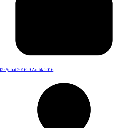
09 Şubat 2016
29 Aralık 2016