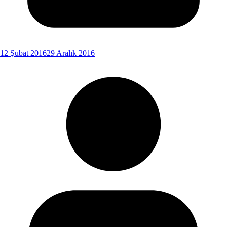
12 Şubat 2016
29 Aralık 2016