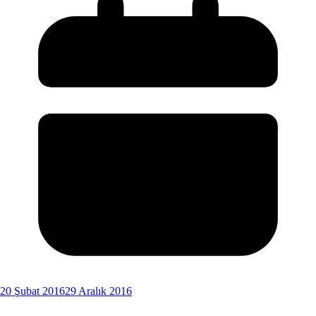
20 Şubat 2016
29 Aralık 2016