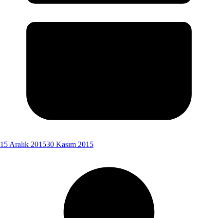
15 Aralık 2015
30 Kasım 2015