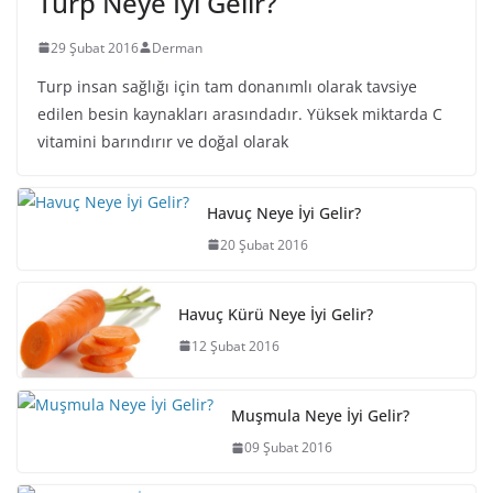
Turp Neye İyi Gelir?
29 Şubat 2016
Derman
Turp insan sağlığı için tam donanımlı olarak tavsiye
edilen besin kaynakları arasındadır. Yüksek miktarda C
vitamini barındırır ve doğal olarak
Havuç Neye İyi Gelir?
20 Şubat 2016
Havuç Kürü Neye İyi Gelir?
12 Şubat 2016
Muşmula Neye İyi Gelir?
09 Şubat 2016