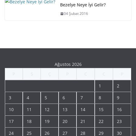
Bezelye Neye İyi Gelir?
04 Şubat 2016
Ağustos 2026
P
S
Ç
P
C
C
P
1
2
3
4
5
6
7
8
9
10
11
12
13
14
15
16
17
18
19
20
21
22
23
24
25
26
27
28
29
30