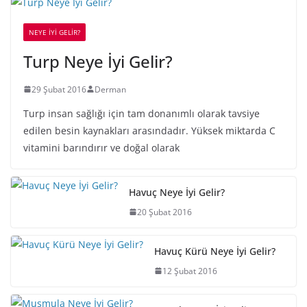
NEYE İYİ GELİR?
Turp Neye İyi Gelir?
29 Şubat 2016
Derman
Turp insan sağlığı için tam donanımlı olarak tavsiye
edilen besin kaynakları arasındadır. Yüksek miktarda C
vitamini barındırır ve doğal olarak
Havuç Neye İyi Gelir?
20 Şubat 2016
Havuç Kürü Neye İyi Gelir?
12 Şubat 2016