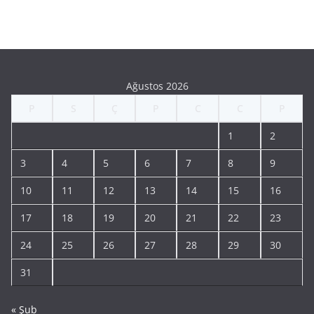
Ağustos 2026
P
S
Ç
P
C
C
P
1
2
3
4
5
6
7
8
9
10
11
12
13
14
15
16
17
18
19
20
21
22
23
24
25
26
27
28
29
30
31
« Şub