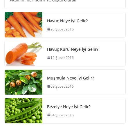
Havuç Neye İyi Gelir?
20 Şubat 2016
Havuç Kürü Neye İyi Gelir?
12 Şubat 2016
Muşmula Neye İyi Gelir?
09 Şubat 2016
Bezelye Neye İyi Gelir?
04 Şubat 2016