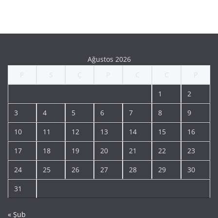
Ağustos 2026
P
S
Ç
P
C
C
P
1
2
3
4
5
6
7
8
9
10
11
12
13
14
15
16
17
18
19
20
21
22
23
24
25
26
27
28
29
30
31
« Şub