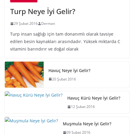
Turp Neye İyi Gelir?
29 Şubat 2016
Derman
Turp insan sağlığı için tam donanımlı olarak tavsiye
edilen besin kaynakları arasındadır. Yüksek miktarda C
vitamini barındırır ve doğal olarak
Havuç Neye İyi Gelir?
20 Şubat 2016
Havuç Kürü Neye İyi Gelir?
12 Şubat 2016
Muşmula Neye İyi Gelir?
09 Şubat 2016