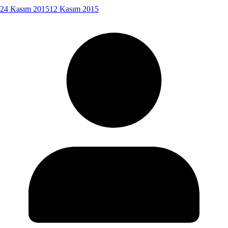
24 Kasım 2015
12 Kasım 2015