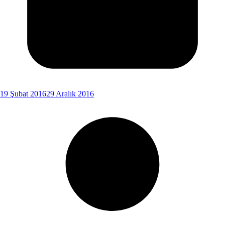
19 Şubat 2016
29 Aralık 2016