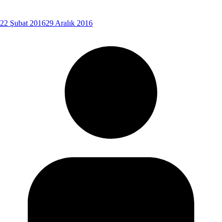
22 Şubat 2016
29 Aralık 2016