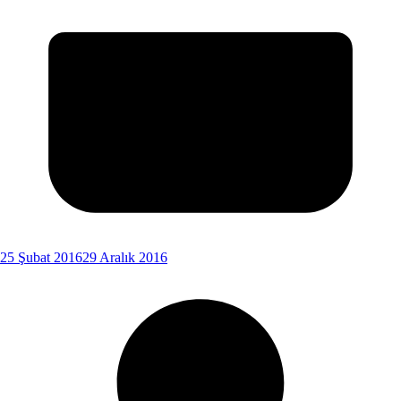
25 Şubat 2016
29 Aralık 2016