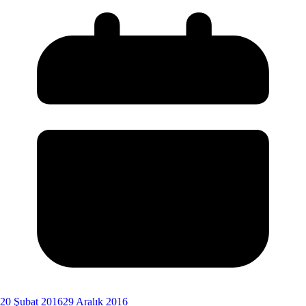
20 Şubat 2016
29 Aralık 2016