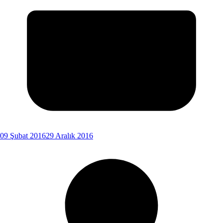
09 Şubat 2016
29 Aralık 2016