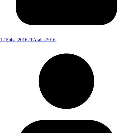
12 Şubat 2016
29 Aralık 2016