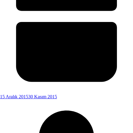
15 Aralık 2015
30 Kasım 2015