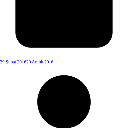
29 Şubat 2016
29 Aralık 2016