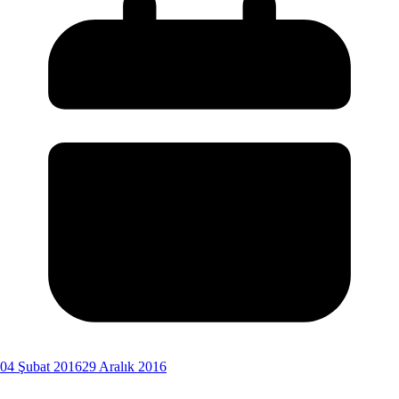
04 Şubat 2016
29 Aralık 2016