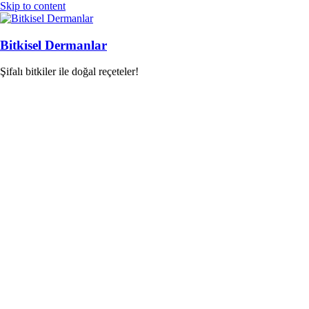
Skip to content
Bitkisel Dermanlar
Şifalı bitkiler ile doğal reçeteler!