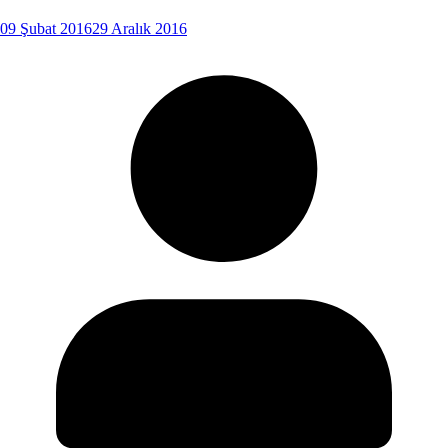
09 Şubat 2016
29 Aralık 2016