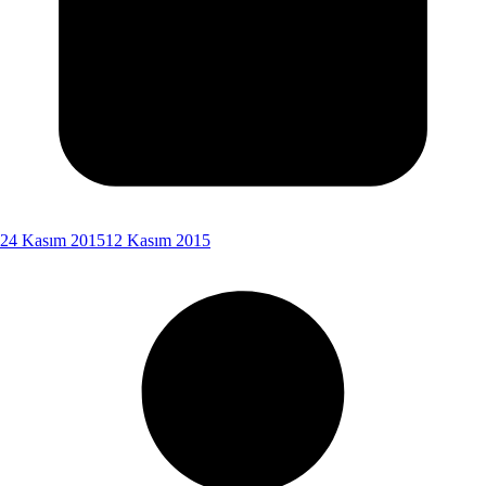
24 Kasım 2015
12 Kasım 2015