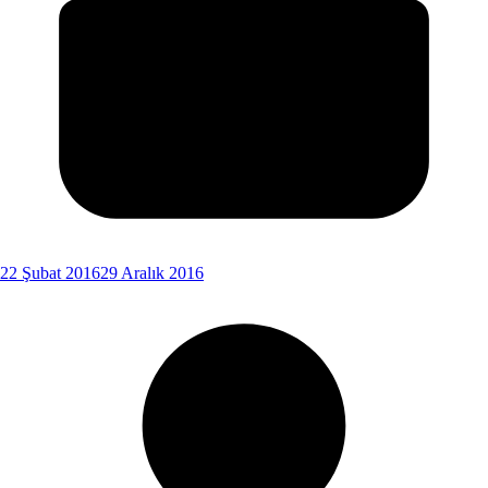
22 Şubat 2016
29 Aralık 2016