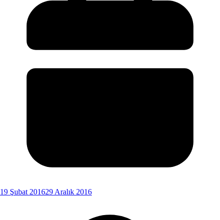
19 Şubat 2016
29 Aralık 2016