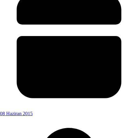
08 Haziran 2015