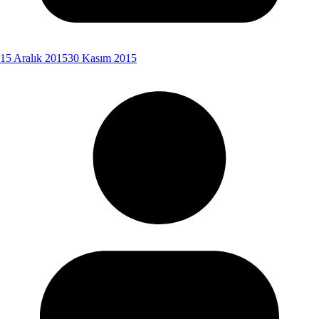
15 Aralık 2015
30 Kasım 2015