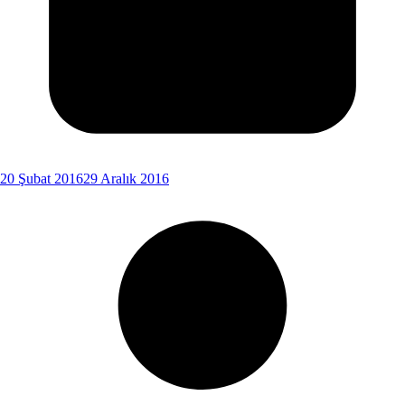
20 Şubat 2016
29 Aralık 2016