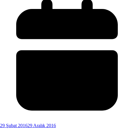
29 Şubat 2016
29 Aralık 2016