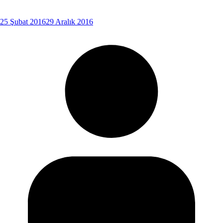
25 Şubat 2016
29 Aralık 2016