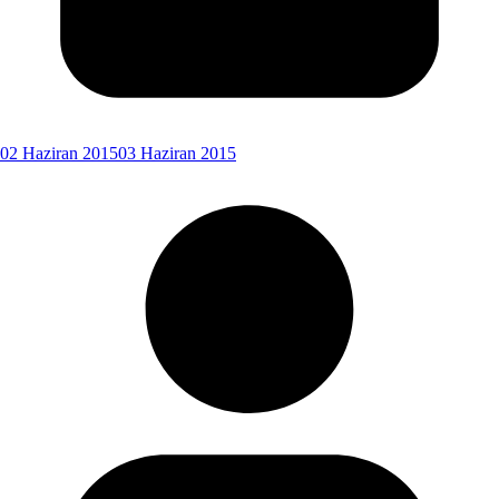
02 Haziran 2015
03 Haziran 2015