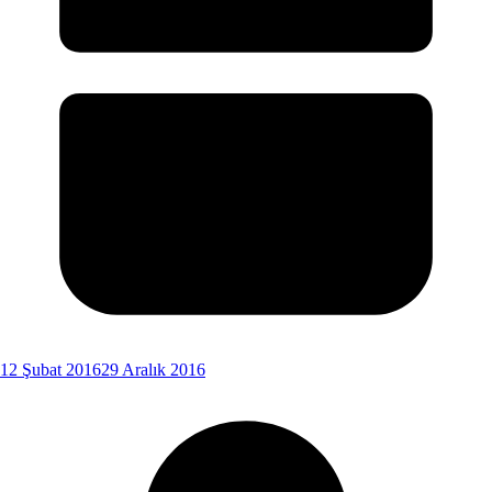
12 Şubat 2016
29 Aralık 2016