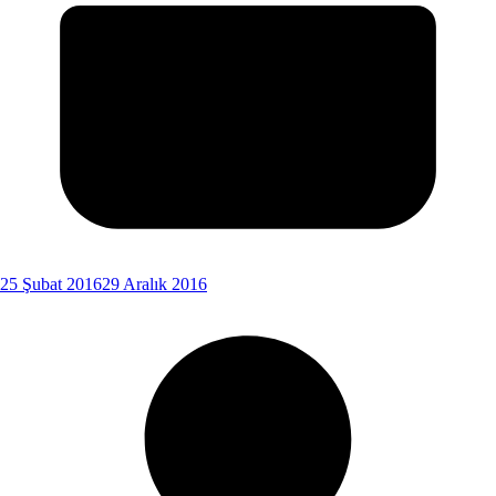
25 Şubat 2016
29 Aralık 2016