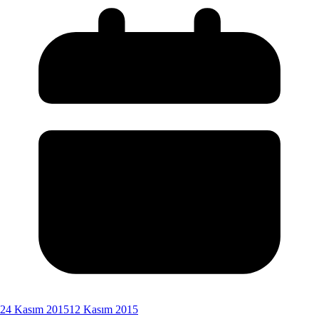
24 Kasım 2015
12 Kasım 2015