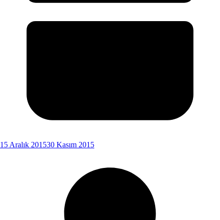
15 Aralık 2015
30 Kasım 2015