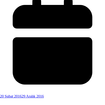
20 Şubat 2016
29 Aralık 2016