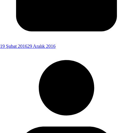
19 Şubat 2016
29 Aralık 2016