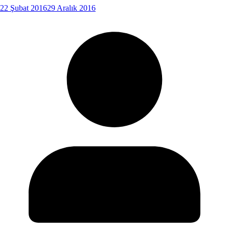
22 Şubat 2016
29 Aralık 2016