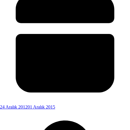
24 Aralık 2012
01 Aralık 2015