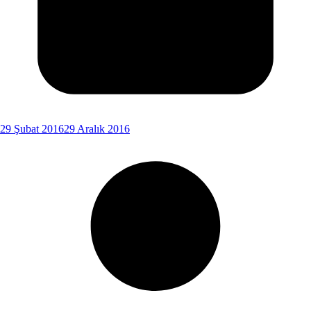
29 Şubat 2016
29 Aralık 2016