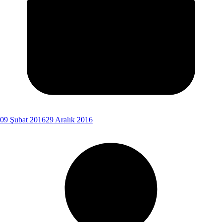
09 Şubat 2016
29 Aralık 2016