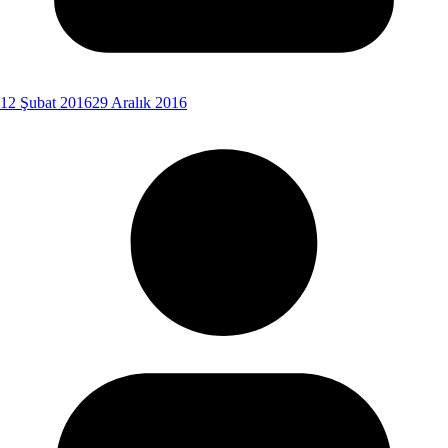
12 Şubat 2016
29 Aralık 2016