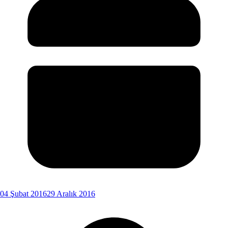
04 Şubat 2016
29 Aralık 2016