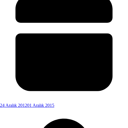
24 Aralık 2012
01 Aralık 2015