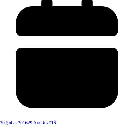
20 Şubat 2016
29 Aralık 2016