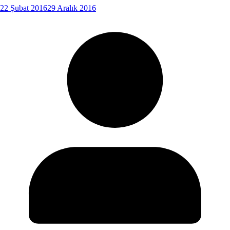
22 Şubat 2016
29 Aralık 2016