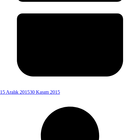
15 Aralık 2015
30 Kasım 2015