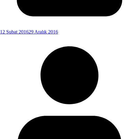
12 Şubat 2016
29 Aralık 2016