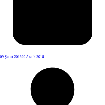
09 Şubat 2016
29 Aralık 2016