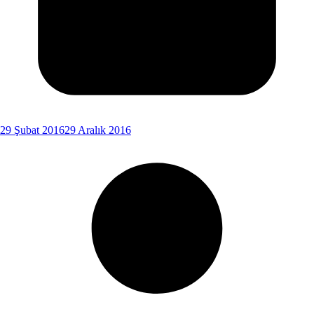
29 Şubat 2016
29 Aralık 2016