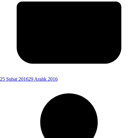
25 Şubat 2016
29 Aralık 2016