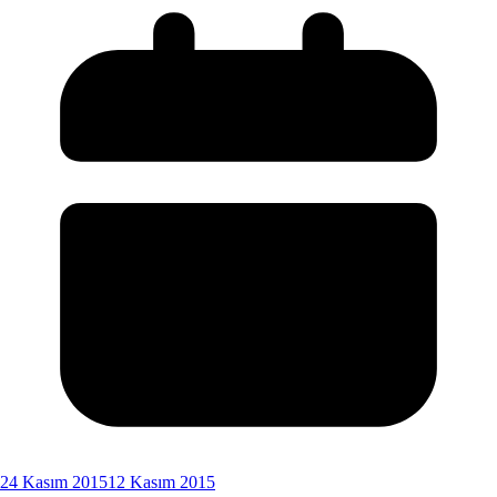
24 Kasım 2015
12 Kasım 2015