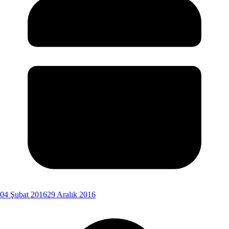
04 Şubat 2016
29 Aralık 2016