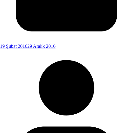
19 Şubat 2016
29 Aralık 2016