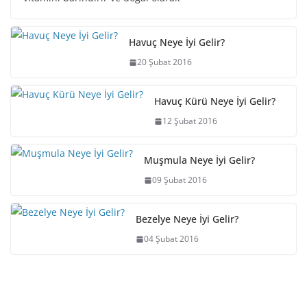
Havuç Neye İyi Gelir?
20 Şubat 2016
Havuç Kürü Neye İyi Gelir?
12 Şubat 2016
Muşmula Neye İyi Gelir?
09 Şubat 2016
Bezelye Neye İyi Gelir?
04 Şubat 2016