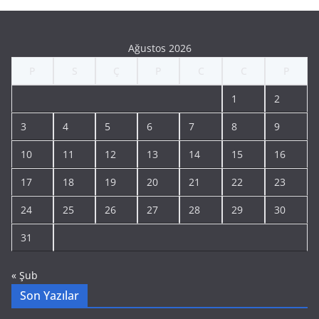
Ağustos 2026
P
S
Ç
P
C
C
P
1
2
3
4
5
6
7
8
9
10
11
12
13
14
15
16
17
18
19
20
21
22
23
24
25
26
27
28
29
30
31
« Şub
Son Yazılar