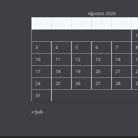
Ağustos 2026
P
S
Ç
P
C
1
3
4
5
6
7
8
10
11
12
13
14
1
17
18
19
20
21
2
24
25
26
27
28
2
31
« Şub