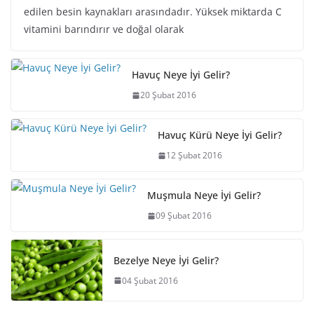
edilen besin kaynakları arasındadır. Yüksek miktarda C
vitamini barındırır ve doğal olarak
Havuç Neye İyi Gelir?
20 Şubat 2016
Havuç Kürü Neye İyi Gelir?
12 Şubat 2016
Muşmula Neye İyi Gelir?
09 Şubat 2016
Bezelye Neye İyi Gelir?
04 Şubat 2016