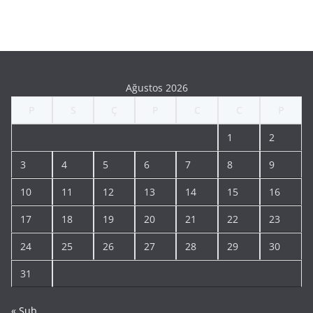
Ağustos 2026
P
S
Ç
P
C
C
P
1
2
3
4
5
6
7
8
9
10
11
12
13
14
15
16
17
18
19
20
21
22
23
24
25
26
27
28
29
30
31
« Şub