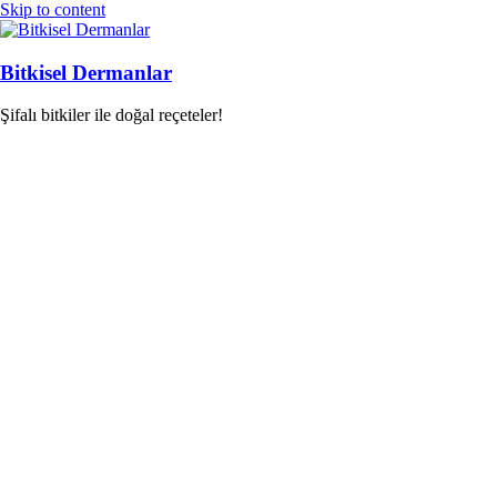
Skip to content
Bitkisel Dermanlar
Şifalı bitkiler ile doğal reçeteler!