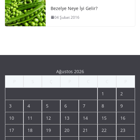
Bezelye Neye İyi Gelir?
04 Şubat 2016
Ağustos 2026
P
S
Ç
P
C
C
P
1
2
3
4
5
6
7
8
9
10
11
12
13
14
15
16
17
18
19
20
21
22
23