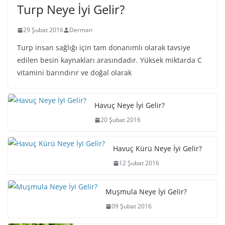
Turp Neye İyi Gelir?
29 Şubat 2016
Derman
Turp insan sağlığı için tam donanımlı olarak tavsiye
edilen besin kaynakları arasındadır. Yüksek miktarda C
vitamini barındırır ve doğal olarak
Havuç Neye İyi Gelir?
20 Şubat 2016
Havuç Kürü Neye İyi Gelir?
12 Şubat 2016
Muşmula Neye İyi Gelir?
09 Şubat 2016