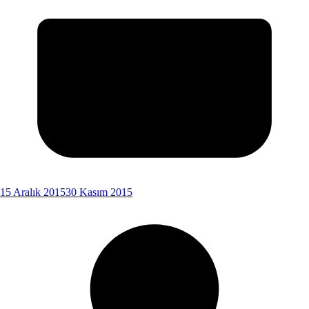
15 Aralık 2015
30 Kasım 2015