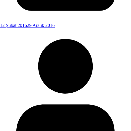
12 Şubat 2016
29 Aralık 2016