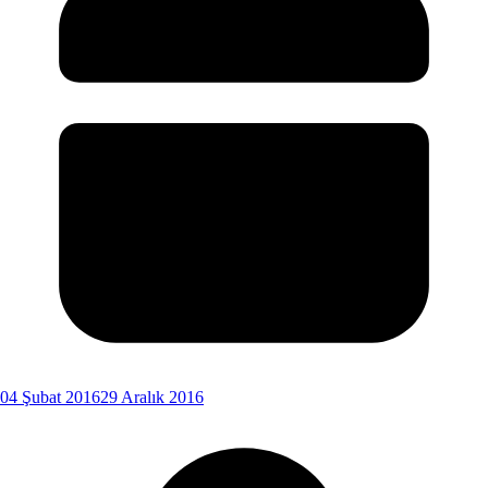
04 Şubat 2016
29 Aralık 2016