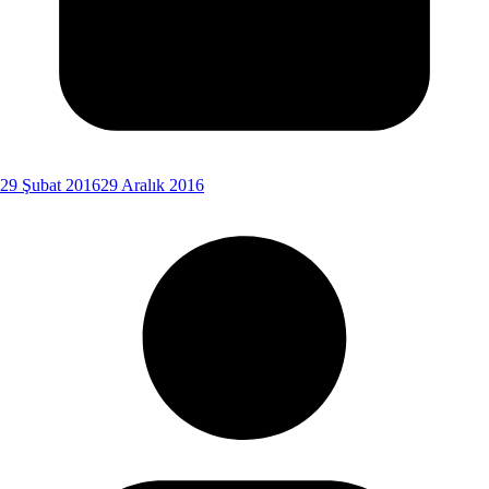
29 Şubat 2016
29 Aralık 2016