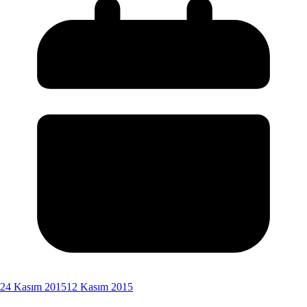
24 Kasım 2015
12 Kasım 2015