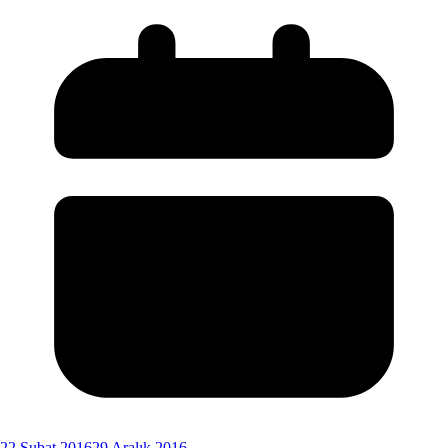
22 Şubat 2016
29 Aralık 2016