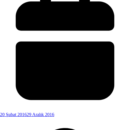
20 Şubat 2016
29 Aralık 2016