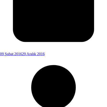
09 Şubat 2016
29 Aralık 2016