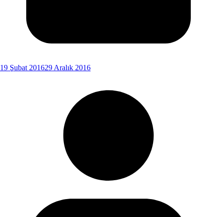
19 Şubat 2016
29 Aralık 2016