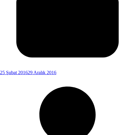
25 Şubat 2016
29 Aralık 2016