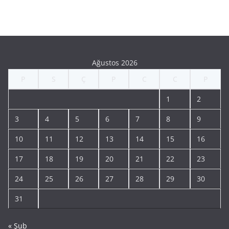
Ağustos 2026
P
S
Ç
P
C
C
P
1
2
3
4
5
6
7
8
9
10
11
12
13
14
15
16
17
18
19
20
21
22
23
24
25
26
27
28
29
30
31
« Şub