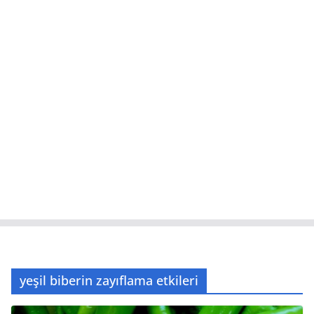
yeşil biberin zayıflama etkileri