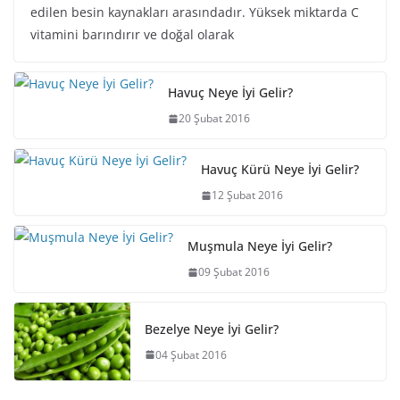
edilen besin kaynakları arasındadır. Yüksek miktarda C
vitamini barındırır ve doğal olarak
Havuç Neye İyi Gelir?
20 Şubat 2016
Havuç Kürü Neye İyi Gelir?
12 Şubat 2016
Muşmula Neye İyi Gelir?
09 Şubat 2016
Bezelye Neye İyi Gelir?
04 Şubat 2016