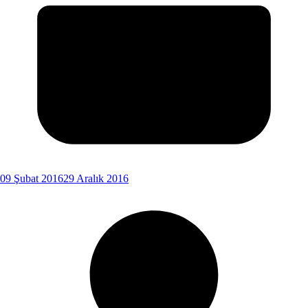
09 Şubat 2016
29 Aralık 2016