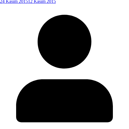
24 Kasım 2015
12 Kasım 2015