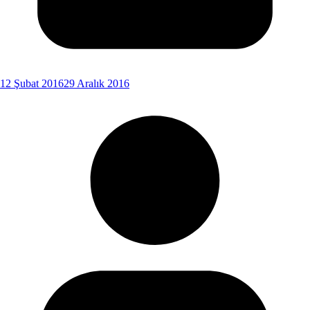
12 Şubat 2016
29 Aralık 2016