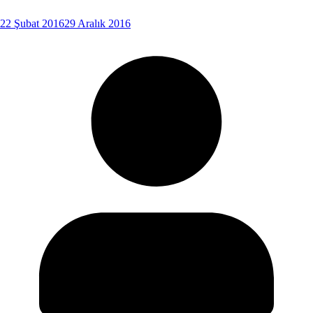
22 Şubat 2016
29 Aralık 2016