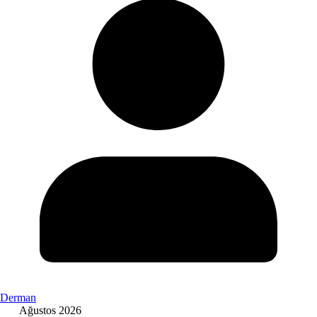
Derman
Ağustos 2026