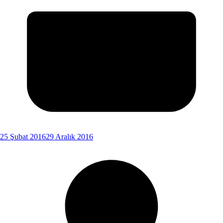
25 Şubat 2016
29 Aralık 2016