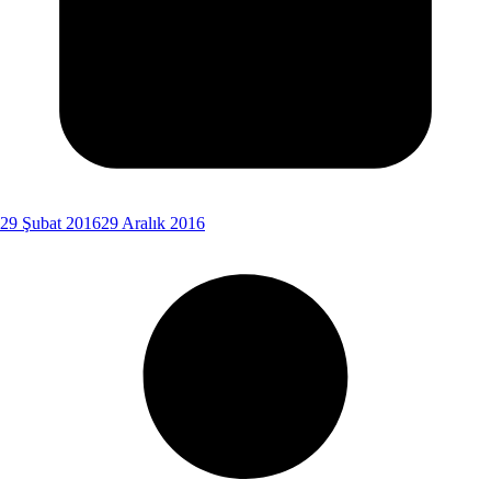
29 Şubat 2016
29 Aralık 2016