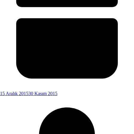
15 Aralık 2015
30 Kasım 2015