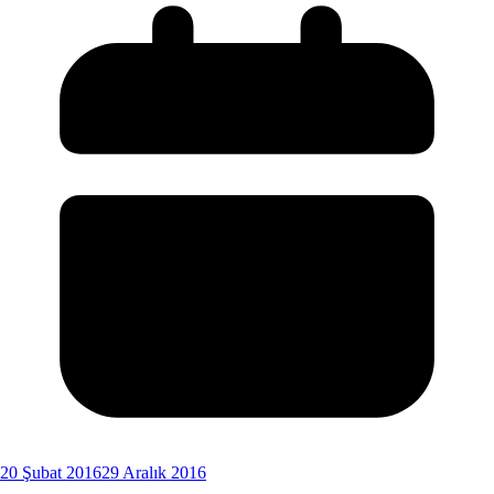
20 Şubat 2016
29 Aralık 2016