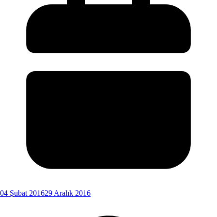
04 Şubat 2016
29 Aralık 2016