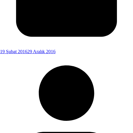
19 Şubat 2016
29 Aralık 2016