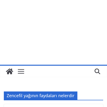
Zencefil yağının faydaları nelerdir